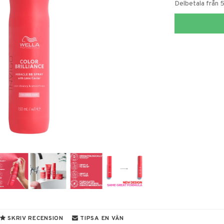
Delbetala från 
SKRIV RECENSION
TIPSA EN VÄN