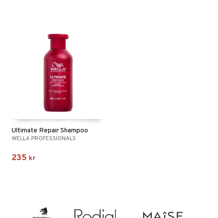
Ultimate Repair Shampoo
WELLA PROFESSIONALS
235
kr