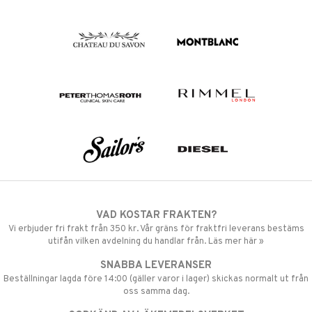
VAD KOSTAR FRAKTEN?
Vi erbjuder fri frakt från 350 kr. Vår gräns för fraktfri leverans bestäms
utifån vilken avdelning du handlar från. Läs mer här »
SNABBA LEVERANSER
Beställningar lagda före 14:00 (gäller varor i lager) skickas normalt ut från
oss samma dag.