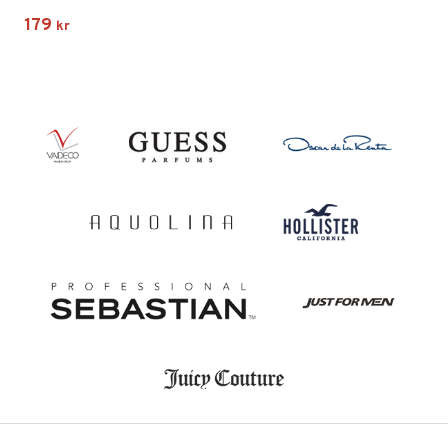
179
kr