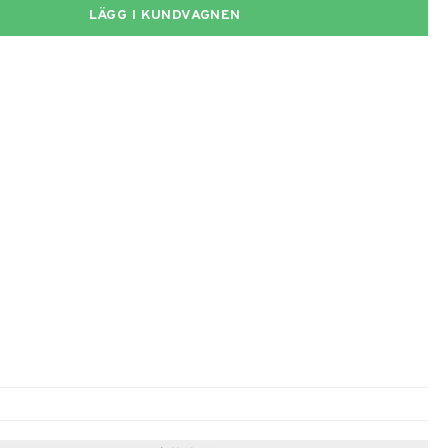
LÄGG I KUNDVAGNEN