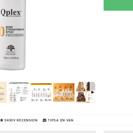
SKRIV RECENSION
TIPSA EN VÄN