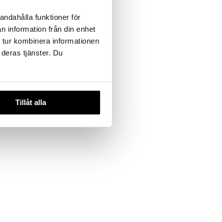
andahålla funktioner för
n information från din enhet
 tur kombinera informationen
 deras tjänster. Du
Tillåt alla