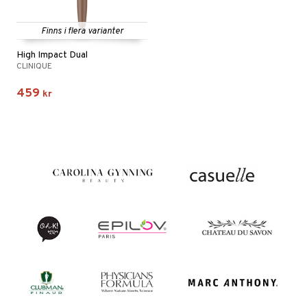
Finns i flera varianter
High Impact Dual
CLINIQUE
459
kr