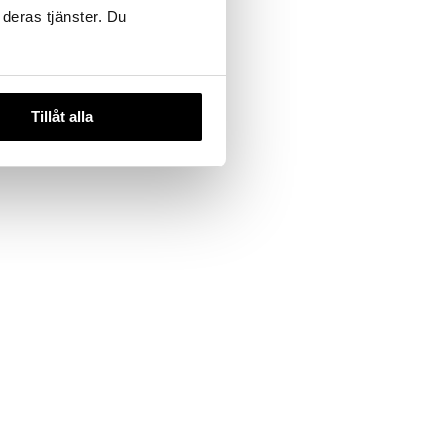
 deras tjänster. Du
Tillåt alla