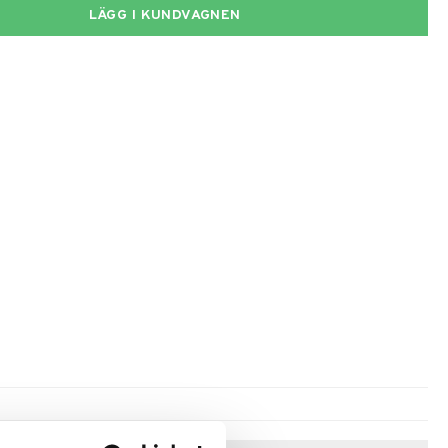
LÄGG I KUNDVAGNEN