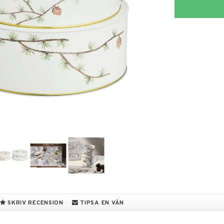
SKRIV RECENSION
TIPSA EN VÄN