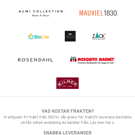
VAD KOSTAR FRAKTEN?
Vi erbjuder fri frakt från 350 kr. Vår gräns för fraktfri leverans bestäms
utifån vilken avdelning du handlar från. Läs mer här »
SNABBA LEVERANSER