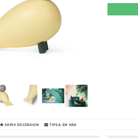
SKRIV RECENSION
TIPSA EN VÄN