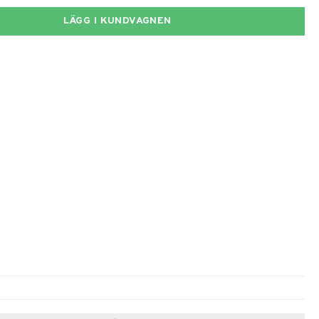
LÄGG I KUNDVAGNEN