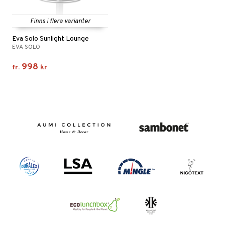
Finns i flera varianter
Eva Solo Sunlight Lounge
EVA SOLO
998
fr.
kr