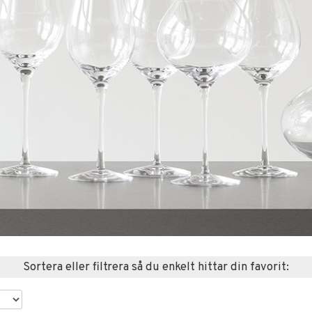
Sortera eller filtrera så du enkelt hittar din favorit: