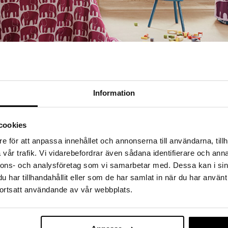
Information
cookies
e för att anpassa innehållet och annonserna till användarna, tillh
vår trafik. Vi vidarebefordrar även sådana identifierare och anna
nnons- och analysföretag som vi samarbetar med. Dessa kan i sin
har tillhandahållit eller som de har samlat in när du har använt
ortsatt användande av vår webbplats.