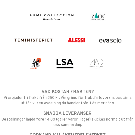
VAD KOSTAR FRAKTEN?
Vi erbjuder fri frakt från 350 kr. Vår gräns för fraktfri leverans bestäms
utifån vilken avdelning du handlar från. Läs mer här »
SNABBA LEVERANSER
Beställningar lagda före 14:00 (gäller varor i lager) skickas normalt ut från
oss samma dag.