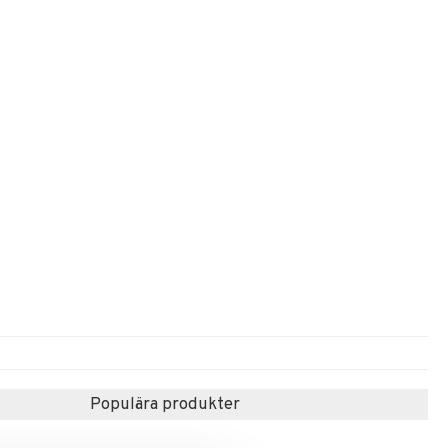
Populära produkter