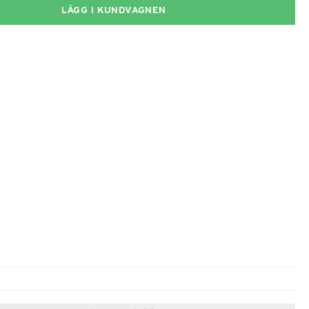
LÄGG I KUNDVAGNEN