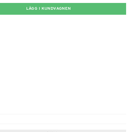
LÄGG I KUNDVAGNEN