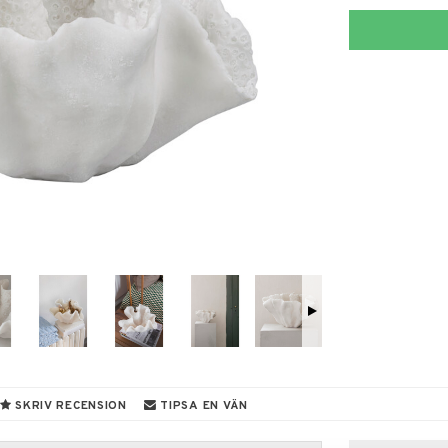
SKRIV RECENSION
TIPSA EN VÄN