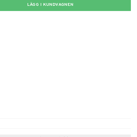
LÄGG I KUNDVAGNEN