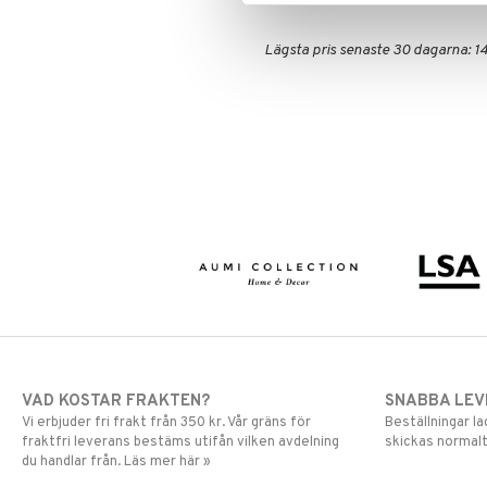
Lägsta pris senaste 30 dagarna: 14
VAD KOSTAR FRAKTEN?
SNABBA LE
Vi erbjuder fri frakt från 350 kr. Vår gräns för
Beställningar la
fraktfri leverans bestäms utifån vilken avdelning
skickas normalt
du handlar från. Läs mer här »