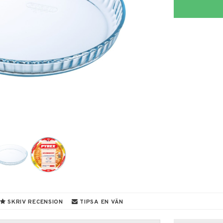
SKRIV RECENSION
TIPSA EN VÄN