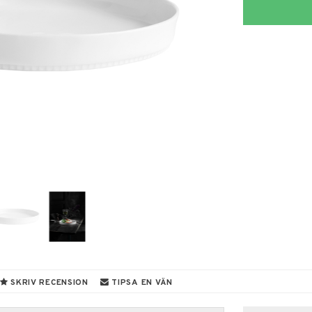
SKRIV RECENSION
TIPSA EN VÄN