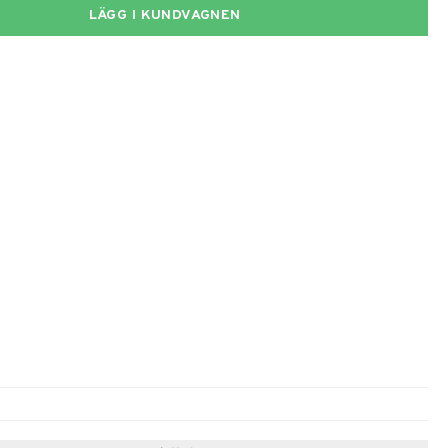
LÄGG I KUNDVAGNEN