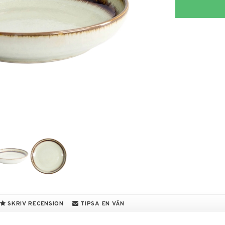
SKRIV RECENSION
TIPSA EN VÄN