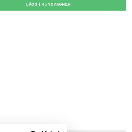
LÄGG I KUNDVAGNEN