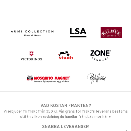
VAD KOSTAR FRAKTEN?
Vi erbjuder fri frakt från 350 kr. Vår gräns för fraktfri leverans bestäms
utifån vilken avdelning du handlar från. Läs mer här »
SNABBA LEVERANSER