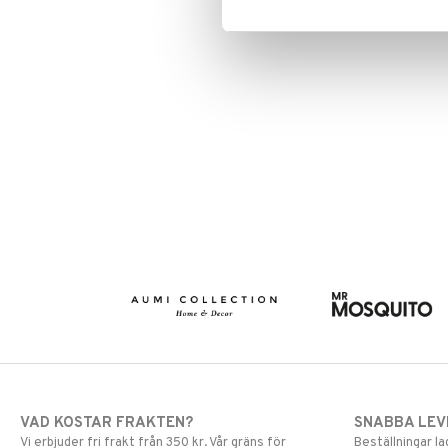
VAD KOSTAR FRAKTEN?
SNABBA LE
Vi erbjuder fri frakt från 350 kr. Vår gräns för
Beställningar la