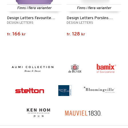
Finns i flera varianter
Finns i flera varianter
Design Letters Favourite Cups
Design Letters Porslinsmugg A-Z
DESIGN LETTERS
DESIGN LETTERS
166
128
fr.
kr
fr.
kr