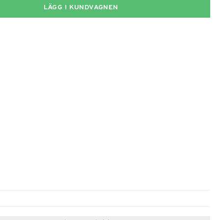
LÄGG I KUNDVAGNEN