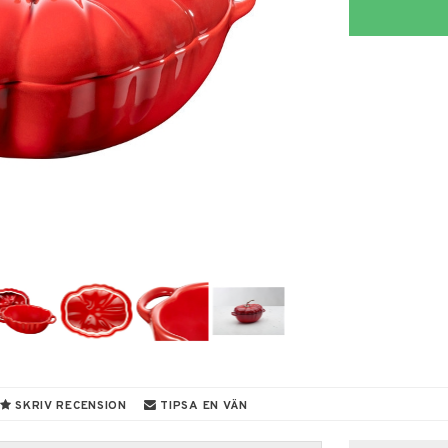
SKRIV RECENSION
TIPSA EN VÄN