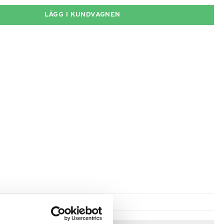
LÄGG I KUNDVAGNEN