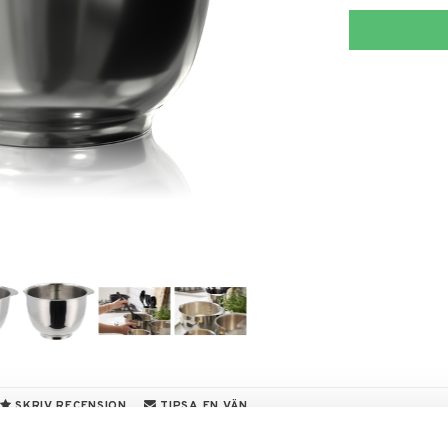
SKRIV RECENSION
TIPSA EN VÄN