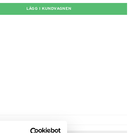
LÄGG I KUNDVAGNEN