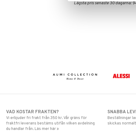
Lägsta pris senaste 30 dagarna: 9
VAD KOSTAR FRAKTEN?
SNABBA LE
Vi erbjuder fri frakt från 350 kr. Vår gräns för
Beställningar la
fraktfri leverans bestäms utifån vilken avdelning
skickas normalt
du handlar från. Läs mer här »