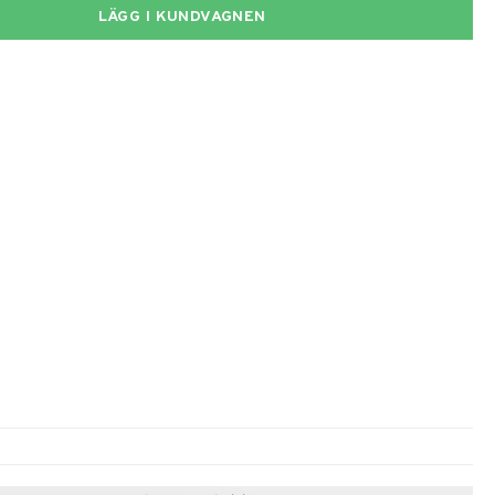
LÄGG I KUNDVAGNEN