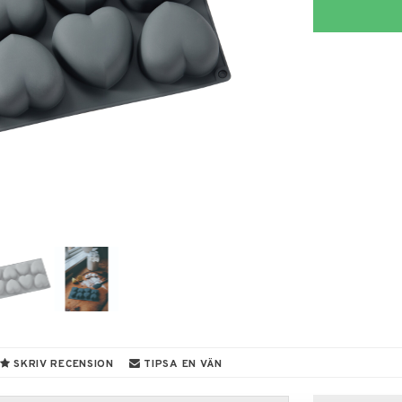
SKRIV RECENSION
TIPSA EN VÄN