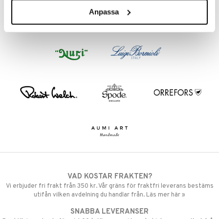
Anpassa
VAD KOSTAR FRAKTEN?
Vi erbjuder fri frakt från 350 kr. Vår gräns för fraktfri leverans bestäms
utifån vilken avdelning du handlar från. Läs mer här »
SNABBA LEVERANSER