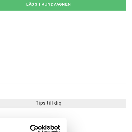
LÄGG I KUNDVAGNEN
Tips till dig