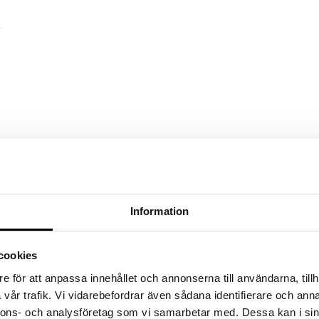
Information
cookies
e för att anpassa innehållet och annonserna till användarna, tillh
vår trafik. Vi vidarebefordrar även sådana identifierare och anna
nnons- och analysföretag som vi samarbetar med. Dessa kan i sin