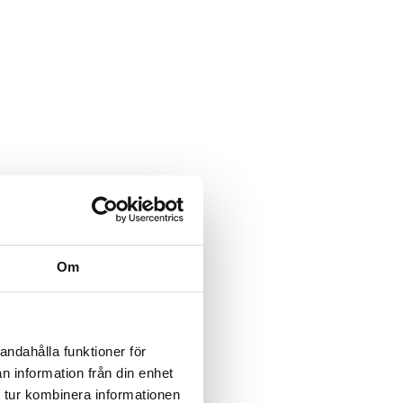
Om
andahålla funktioner för
n information från din enhet
 tur kombinera informationen