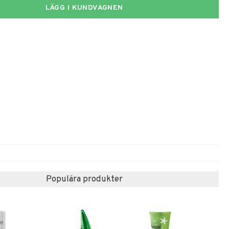
LÄGG I KUNDVAGNEN
Populära produkter