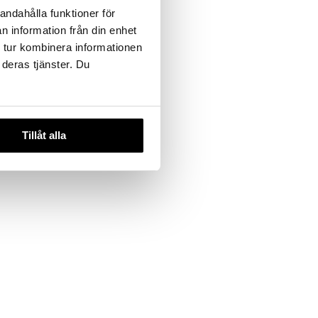
andahålla funktioner för
n information från din enhet
 tur kombinera informationen
 deras tjänster. Du
Tillåt alla