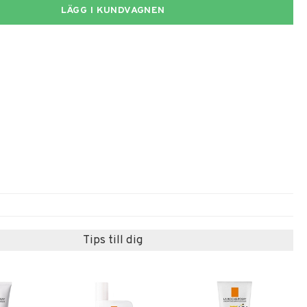
LÄGG I KUNDVAGNEN
Tips till dig