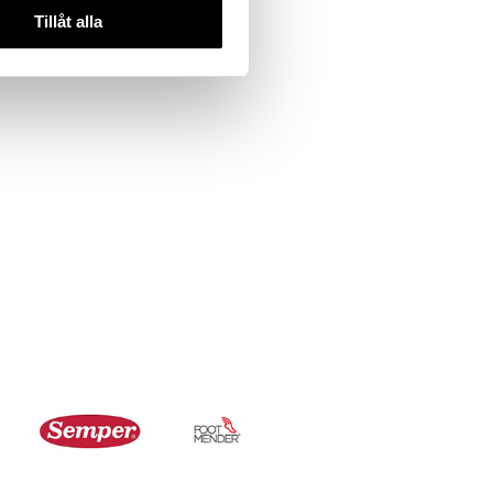
Tillåt alla