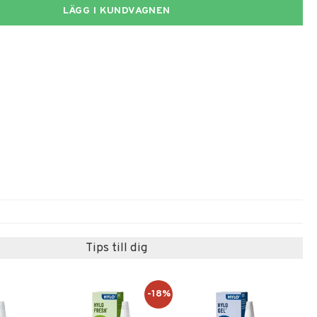
LÄGG I KUNDVAGNEN
Tips till dig
-18%