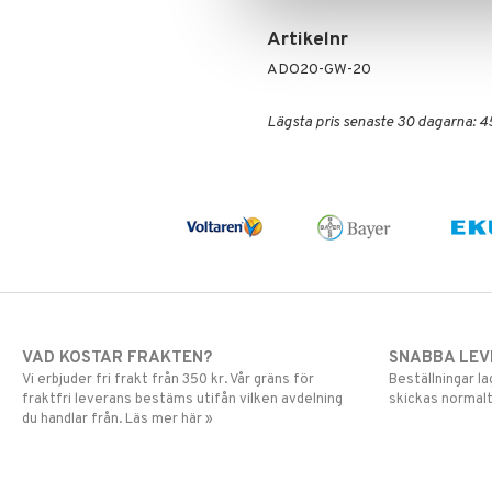
Artikelnr
ADO20-GW-20
Lägsta pris senaste 30 dagarna: 4
VAD KOSTAR FRAKTEN?
SNABBA LE
Vi erbjuder fri frakt från 350 kr. Vår gräns för
Beställningar la
fraktfri leverans bestäms utifån vilken avdelning
skickas normalt
du handlar från. Läs mer här »