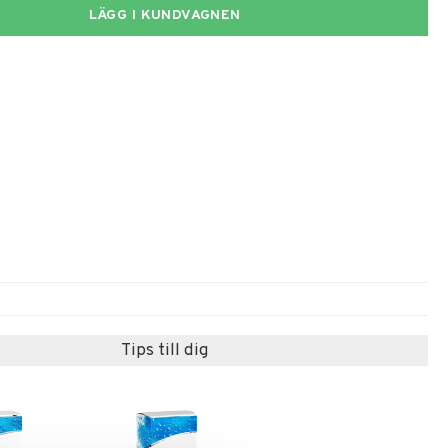
LÄGG I KUNDVAGNEN
Tips till dig