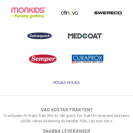
VAD KOSTAR FRAKTEN?
Vi erbjuder fri frakt från 350 kr. Vår gräns för fraktfri leverans bestäms
utifån vilken avdelning du handlar från. Läs mer här »
SNABBA LEVERANSER