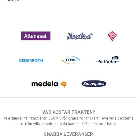
VAD KOSTAR FRAKTEN?
Vi erbjuder fri frakt från 350 kr. Vår gräns för fraktfri leverans bestäms
utifån vilken avdelning du handlar från. Läs mer här »
SNABBA LEVERANSER