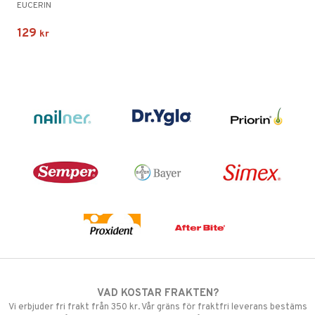
EUCERIN
129
kr
VAD KOSTAR FRAKTEN?
Vi erbjuder fri frakt från 350 kr. Vår gräns för fraktfri leverans bestäms