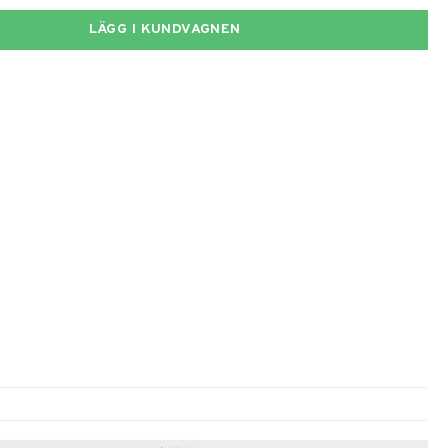
LÄGG I KUNDVAGNEN