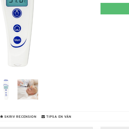
SKRIV RECENSION
TIPSA EN VÄN