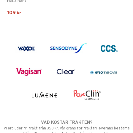
FRIDA BABY
109
kr
VAD KOSTAR FRAKTEN?
Vi erbjuder fri frakt från 350 kr. Vår gräns för fraktfri leverans bestäms