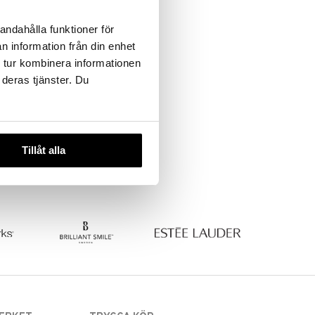
andahålla funktioner för
n information från din enhet
 tur kombinera informationen
 deras tjänster. Du
Tillåt alla