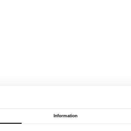
Information