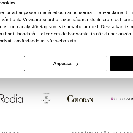
cookies
e för att anpassa innehållet och annonserna till användarna, tillh
vår trafik. Vi vidarebefordrar även sådana identifierare och anna
nnons- och analysföretag som vi samarbetar med. Dessa kan i sin
har tillhandahållit eller som de har samlat in när du har använt
ortsatt användande av vår webbplats.
Anpassa