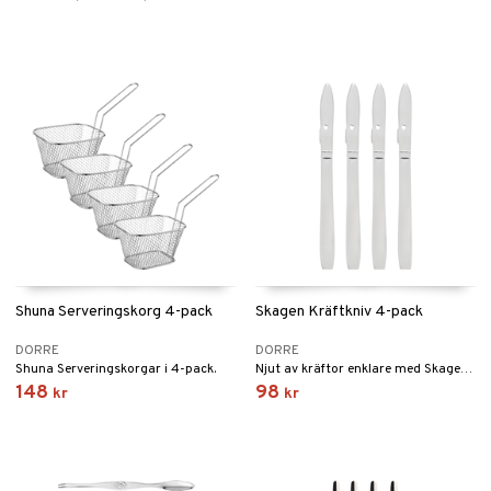
Shuna Serveringskorg 4-pack
Skagen Kräftkniv 4-pack
DORRE
DORRE
Shuna Serveringskorgar i 4-pack.
Njut av kräftor enklare med Skagen Kräftkniv.
148
98
kr
kr