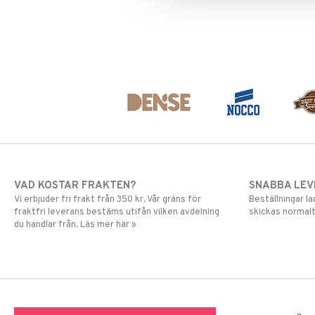
VAD KOSTAR FRAKTEN?
SNABBA LE
Vi erbjuder fri frakt från 350 kr. Vår gräns för
Beställningar la
fraktfri leverans bestäms utifån vilken avdelning
skickas normalt
du handlar från. Läs mer här »