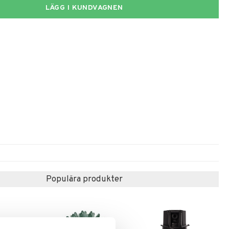
LÄGG I KUNDVAGNEN
Populära produkter