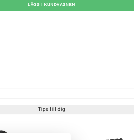
LÄGG I KUNDVAGNEN
Tips till dig