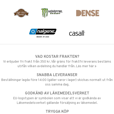
VAD KOSTAR FRAKTEN?
Vi erbjuder fri frakt från 350 kr. Vår gräns för fraktfri leverans bestäms
utifån vilken avdelning du handlar från. Läs mer här »
SNABBA LEVERANSER
Beställningar lagda före 14:00 (gäller varor i lager) skickas normalt ut från
oss samma dag.
GODKÄND AV LÄKEMEDELSVERKET
EU-logotypen är symbolen som visar att vi är godkända av
Läkemedelsverket gällande försäljning av läkemedel.
TRYGGA KÖP