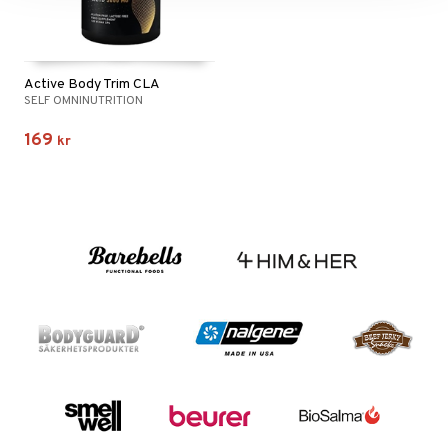
Active Body Trim CLA
SELF OMNINUTRITION
169
kr