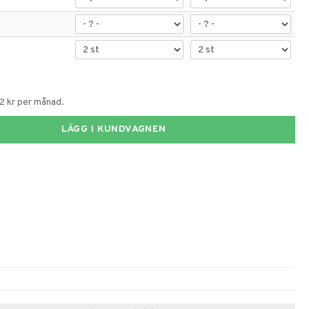
72 kr per månad.
LÄGG I KUNDVAGNEN