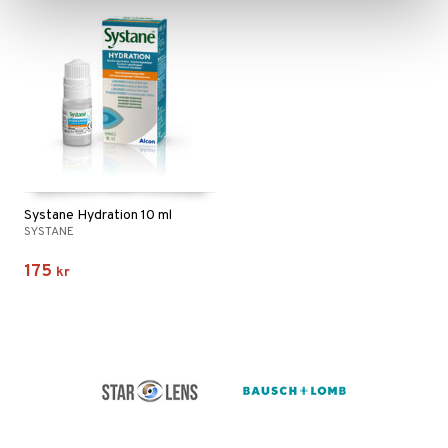
Systane Hydration 10 ml
SYSTANE
175
kr