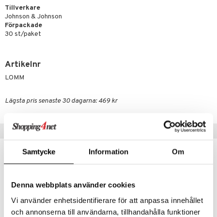
Tillverkare
Johnson & Johnson
Förpackade
30 st/paket
Artikelnr
LOMM
Lägsta pris senaste 30 dagarna: 469 kr
Populära produkter
Samtycke
Information
Om
Denna webbplats använder cookies
Vi använder enhetsidentifierare för att anpassa innehållet
och annonserna till användarna, tillhandahålla funktioner