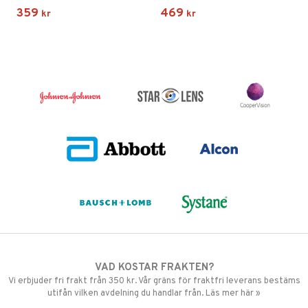
359
469
kr
kr
VAD KOSTAR FRAKTEN?
Vi erbjuder fri frakt från 350 kr. Vår gräns för fraktfri leverans bestäms
utifån vilken avdelning du handlar från. Läs mer här »